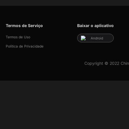
Termos de Serviço
Baixar o aplicativo
Termos de Uso
Android
Política de Privacidade
Copyright © 2022 Chin