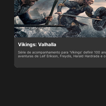
Vikings: Valhalla
Série de acompanhamento para 'Vikings' definir 100 an
aventuras de Leif Erikson, Freydis, Harald Hardrada e o
conquistador.