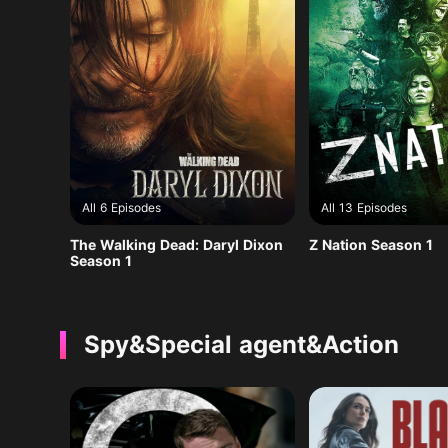
All 6 Episodes
All 13 Episodes
The Walking Dead: Daryl Dixon
Z Nation Season 1
Season 1
Spy&Special agent&Action