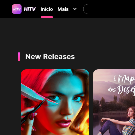
Início
Mais
New Releases