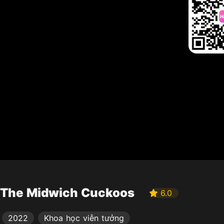
The Midwich Cuckoos
6.0
2022
Khoa học viễn tưởng