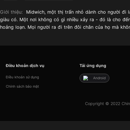
Giới thiệu:
Midwich, một thị trấn nhỏ dành cho người đi 
giàu có. Một nơi không có gì nhiều xảy ra - đó là cho 
hoảng loạn. Mọi người ra đi trên đôi chân của họ mà khô
Điều khoản dịch vụ
Tải ứng dụng
Điều khoản sử dụng
Android
Chính sách bảo mật
Copyright © 2022 Chin