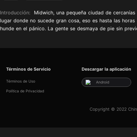
Introducción:
Midwich, una pequeña ciudad de cercanías in
lugar donde no sucede gran cosa, eso es hasta las horas
hunde en el pánico. La gente se desmaya de pie sin previo 
Términos de Servicio
Descargar la aplicación
Términos de Uso
Android
Política de Privacidad
Copyright © 2022 Chin