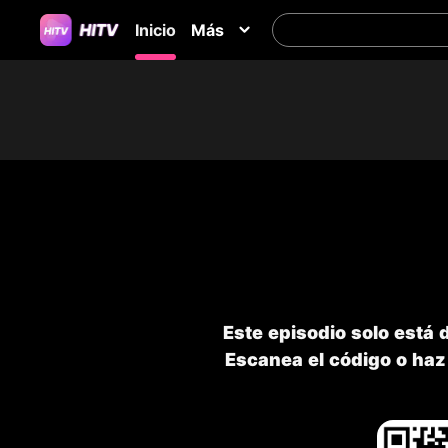
Inicio
Más
Este episodio solo está 
Escanea el código o haz 