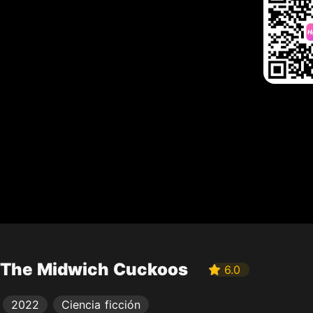
The Midwich Cuckoos
6.0
2022
Ciencia ficción