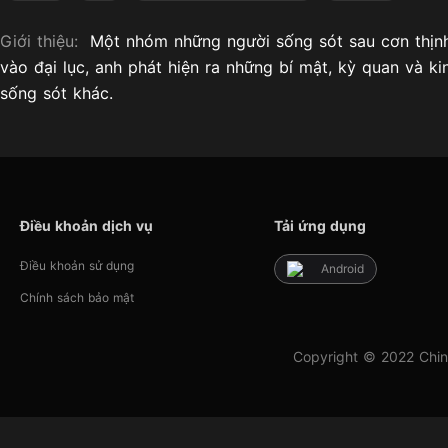
Giới thiệu:
Một nhóm những người sống sót sau cơn thịnh
vào đại lục, anh phát hiện ra những bí mật, kỳ quan và 
sống sót khác.
Điều khoản dịch vụ
Tải ứng dụng
Điều khoản sử dụng
Android
Chính sách bảo mật
Copyright © 2022 Chin