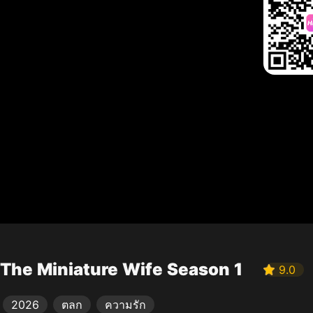
The Miniature Wife Season 1
9.0
2026
ตลก
ความรัก