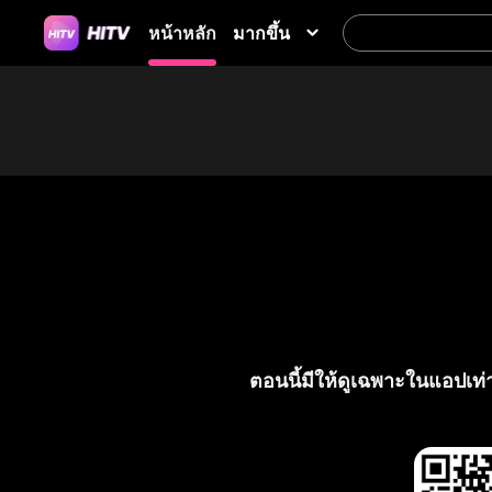
มากขึ้น
หน้าหลัก
ตอนนี้มีให้ดูเฉพาะในแอปเท่