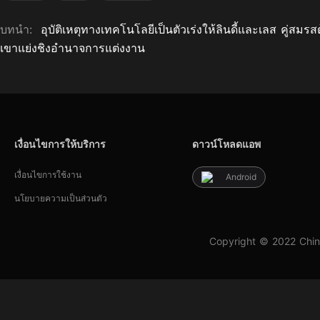
บทนำ:
อุบัติเหตุทางเทคโนโลยีเป็นตัวเร่งให้ลินดี้และเลส คู่สมรส
เขาแย่งชิงอำนาจการแต่งงาน
เงื่อนไขการให้บริการ
ดาวน์โหลดแอพ
เงื่อนไขการใช้งาน
Android
นโยบายความเป็นส่วนตัว
Copyright © 2022 Chin