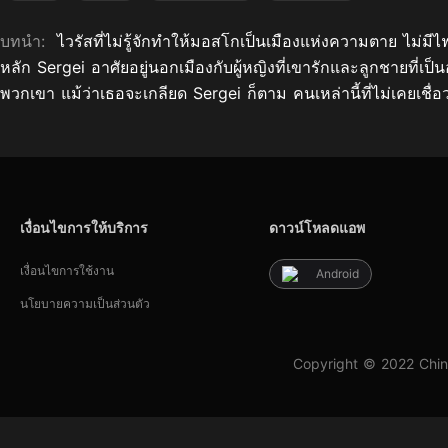
บทนำ:
ไวรัสที่ไม่รู้จักทำให้มอสโกเป็นเมืองแห่งความตาย ไม่มีไฟฟ้
หลัก Sergei อาศัยอยู่นอกเมืองกับผู้หญิงที่เขารักและลูกชายที่เ
พวกเขา แม้ว่าเธอจะเกลียด Sergei ก็ตาม คนเหล่านี้ที่ไม่เคยเชื่อว
เงื่อนไขการให้บริการ
ดาวน์โหลดแอพ
เงื่อนไขการใช้งาน
Android
นโยบายความเป็นส่วนตัว
Copyright © 2022 Chin