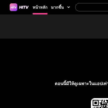
มากขึ้น
หน้าหลัก
ตอนนี้มีให้ดูเฉพาะในแอปเท่