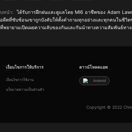
บทนำ:
ได้รับการฝึกฝนและดูแลโดย MI6 อาชีพของ Adam Lawrence
อดีตที่ซับซ้อนเขาถูกบังคับให้ตั้งคำถามทุกอย่างและทุกคนในช
ที่พยายามเปิดเผยความลับของกันและกันนำทางความสัมพันธ์ทางก
เงื่อนไขการให้บริการ
ดาวน์โหลดแอพ
เงื่อนไขการใช้งาน
Android
นโยบายความเป็นส่วนตัว
Copyright © 2022 Chin