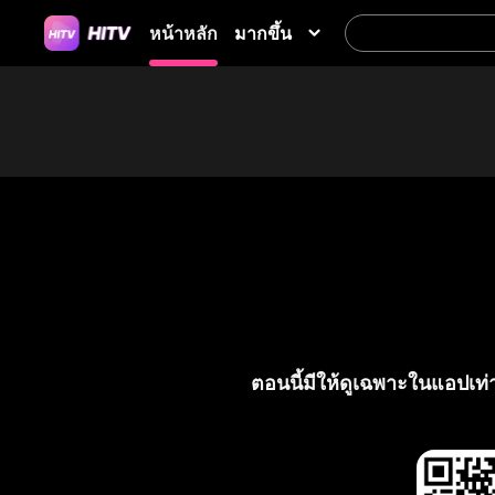
มากขึ้น
หน้าหลัก
ตอนนี้มีให้ดูเฉพาะในแอปเท่