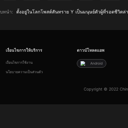
บทนำ:
ตั้งอยู่ในโลกโพสต์สันทราย Y เป็นมนุษย์ตัวผู้ที่รอดชีวิตล่า
เงื่อนไขการให้บริการ
ดาวน์โหลดแอพ
เงื่อนไขการใช้งาน
Android
นโยบายความเป็นส่วนตัว
Copyright © 2022 Chin