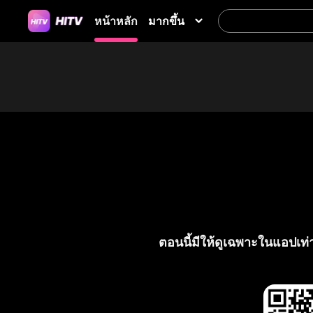
มากขึ้น
หน้าหลัก
ตอนนี้มีให้ดูเฉพาะในแอปเท่