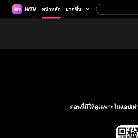
มากขึ้น
หน้าหลัก
ตอนนี้มีให้ดูเฉพาะในแอปเท่