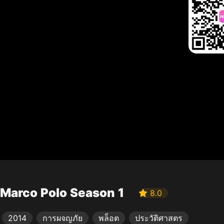
Marco Polo Season 1
8.0
2014
การผจญภัย
พล็อต
ประวัติศาสตร