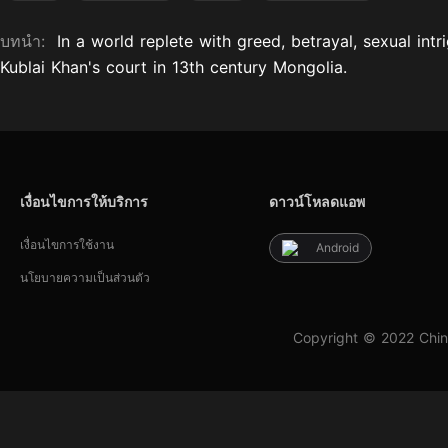
บทนำ:
In a world replete with greed, betrayal, sexual int
Kublai Khan's court in 13th century Mongolia.
เงื่อนไขการให้บริการ
ดาวน์โหลดแอพ
เงื่อนไขการใช้งาน
Android
นโยบายความเป็นส่วนตัว
Copyright © 2022 Chin