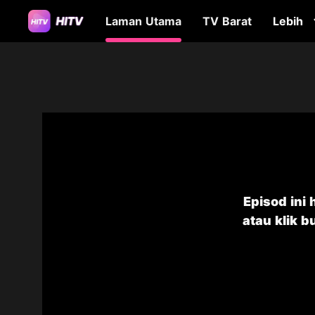
Laman Utama
TV Barat
Lebih
Episod ini
atau klik 