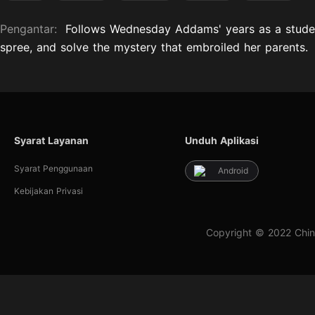
Pengantar:
Follows Wednesday Addams' years as a student
spree, and solve the mystery that embroiled her parents.
Syarat Layanan
Unduh Aplikasi
Syarat Penggunaan
Android
Kebijakan Privasi
Copyright © 2022 Chin