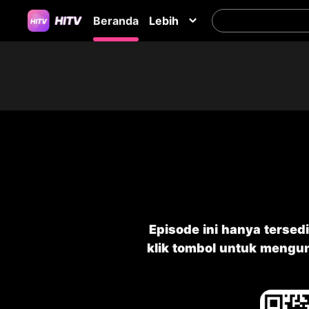
Beranda
Lebih
Episode ini hanya tersedi
klik tombol untuk mengu