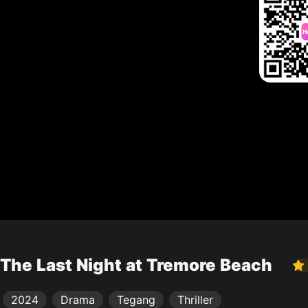
The Last Night at Tremore Beach
2024
Drama
Tegang
Thriller