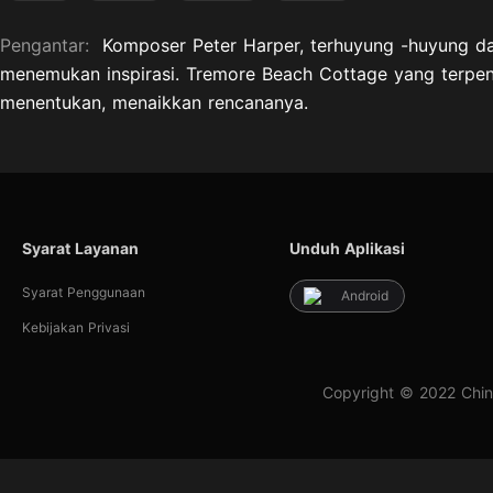
Pengantar:
Komposer Peter Harper, terhuyung -huyung dari
menemukan inspirasi. Tremore Beach Cottage yang ter
menentukan, menaikkan rencananya.
Syarat Layanan
Unduh Aplikasi
Syarat Penggunaan
Android
Kebijakan Privasi
Copyright © 2022 Chin